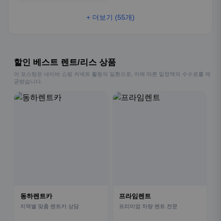
+ 더보기 (55개)
할인 베스트 렌트/리스 상품
이 포스팅은 네이버 쇼핑 커넥트 활동의 일환으로, 이에 따른 일정액의 수수료를 제
공받습니다.
동하렌트카
프라임렌트
지역별 맞춤 렌트카 상담
프리미엄 차량 렌트 전문